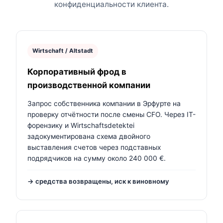
конфиденциальности клиента.
Wirtschaft / Altstadt
Корпоративный фрод в
производственной компании
Запрос собственника компании в Эрфурте на
проверку отчётности после смены CFO. Через IT-
форензику и Wirtschaftsdetektei
задокументирована схема двойного
выставления счетов через подставных
подрядчиков на сумму около 240 000 €.
→ средства возвращены, иск к виновному