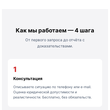
Как мы работаем — 4 шага
От первого запроса до отчёта с
доказательствами.
1
Консультация
Описываете ситуацию по телефону или e-mail.
Оценка юридической допустимости и
реалистичности. Бесплатно, без обязательств.