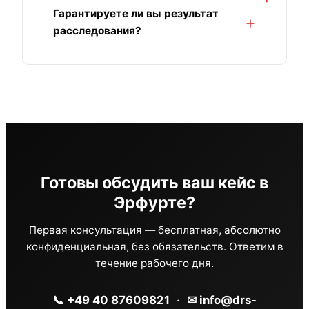
Гарантируете ли вы результат
расследования?
Готовы обсудить ваш кейс в
Эрфурте?
Первая консультация — бесплатная, абсолютно
конфиденциальная, без обязательств. Ответим в
течение рабочего дня.
📞 +49 40 87609821
·
✉ info@drs-