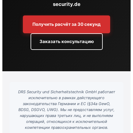
security.de
Получить расчёт за 30 секунд
Заказать консультацию
DRS Security und Sicherheitstechnik GmbH работает
исключительно в рамках действующего
законодательства Германии и ЕС (§34a GewO,
BDSG, DSGVO, UWG). Мы не предоставляем услуг,
нарушающих права третьих лиц, и не выполняем
операций, относящихся к исключительной
компетенции правоохранительных органов.