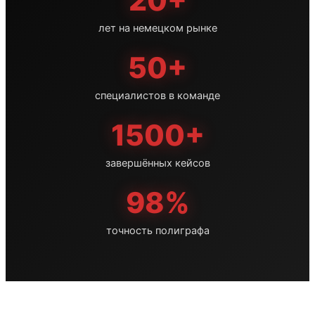
лет на немецком рынке
50+
специалистов в команде
1500+
завершённых кейсов
98%
точность полиграфа