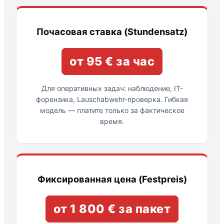
Почасовая ставка (Stundensatz)
от 95 € за час
Для оперативных задач: наблюдение, IT-
форензика, Lauschabwehr-проверка. Гибкая
модель — платите только за фактическое
время.
Фиксированная цена (Festpreis)
от 1 800 € за пакет