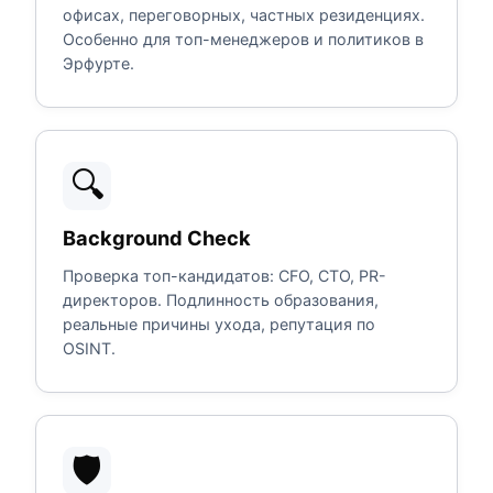
офисах, переговорных, частных резиденциях.
Особенно для топ-менеджеров и политиков в
Эрфурте.
🔍
Background Check
Проверка топ-кандидатов: CFO, CTO, PR-
директоров. Подлинность образования,
реальные причины ухода, репутация по
OSINT.
🛡️