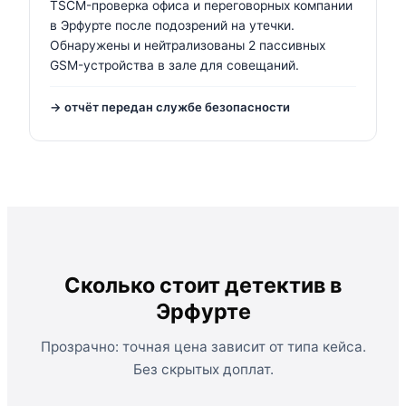
TSCM-проверка офиса и переговорных компании
в Эрфурте после подозрений на утечки.
Обнаружены и нейтрализованы 2 пассивных
GSM-устройства в зале для совещаний.
→ отчёт передан службе безопасности
Сколько стоит детектив в
Эрфурте
Прозрачно: точная цена зависит от типа кейса.
Без скрытых доплат.