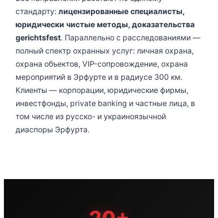
стандарту:
лицензированные специалисты,
юридически чистые методы, доказательства
gerichtsfest
. Параллельно с расследованиями —
полный спектр охранных услуг: личная охрана,
охрана объектов, VIP-сопровождение, охрана
мероприятий в Эрфурте и в радиусе 300 км.
Клиенты — корпорации, юридические фирмы,
инвестфонды, private banking и частные лица, в
том числе из русско- и украиноязычной
диаспоры Эрфурта.
20+