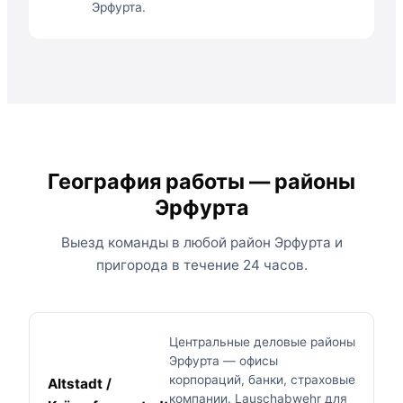
Эрфурта.
География работы — районы
Эрфурта
Выезд команды в любой район Эрфурта и
пригорода в течение 24 часов.
Центральные деловые районы
Эрфурта — офисы
корпораций, банки, страховые
Altstadt /
компании. Lauschabwehr для