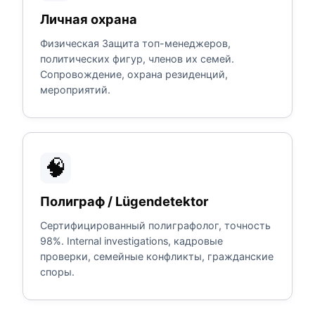
Личная охрана
Физическая Защита топ-менеджеров,
политических фигур, членов их семей.
Сопровождение, охрана резиденций,
мероприятий.
🧠
Полиграф / Lügendetektor
Сертифицированный полиграфолог, точность
98%. Internal investigations, кадровые
проверки, семейные конфликты, гражданские
споры.