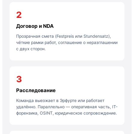
2
Договор и NDA
Прозрачная смета (Festpreis или Stundensatz),
чёткие рамки работ, соглашение о неразглашении
с двух сторон.
3
Расследование
Команда выезжает в Эрфурте или работает
удалённо. Параллельно — оперативная часть, IT-
форензика, OSINT, юридическое сопровождение.