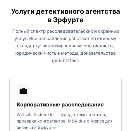
Услуги детективного агентства
в Эрфурте
Полный спектр расследовательских и охранных
услуг. Все направления работают по единому
стандарту: лицензированные специалисты,
юридически чистые методы, доказательства
gerichtsfest.
💼
Корпоративные расследования
Wirtschaftsdetektei — фрод, схемы откатов,
проверка контрагентов, M&A due diligence для
бизнеса в Эрфурте.