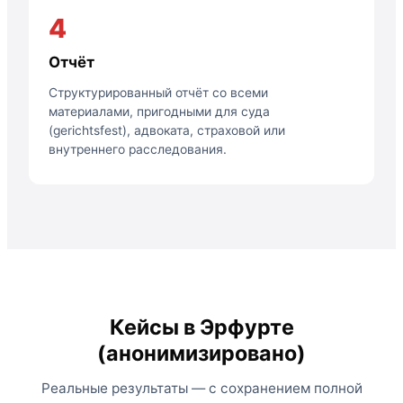
4
Отчёт
Структурированный отчёт со всеми
материалами, пригодными для суда
(gerichtsfest), адвоката, страховой или
внутреннего расследования.
Кейсы в Эрфурте
(анонимизировано)
Реальные результаты — с сохранением полной