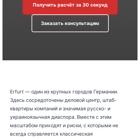
Получить расчёт за 30 секунд
Заказать консультацию
Erfurt — один из крупных городов Германии.
Здесь сосредоточены деловой центр, штаб-
квартиры компаний и значимая русско- и
украиноязычная диаспора. Вместе с этим
масштабом приходят и риски, с которыми не
всегда справляется классическая