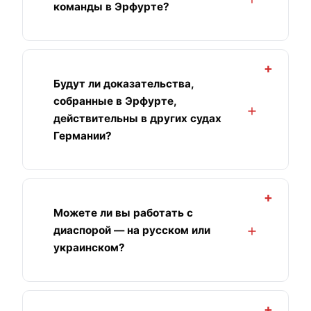
команды в Эрфурте?
+
Будут ли доказательства,
собранные в Эрфурте,
действительны в других судах
Германии?
+
Можете ли вы работать с
диаспорой — на русском или
украинском?
+