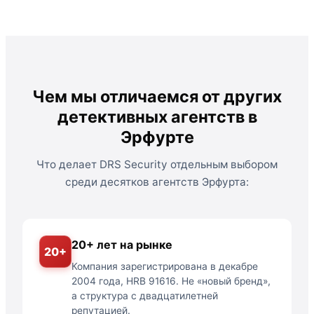
Чем мы отличаемся от других
детективных агентств в
Эрфурте
Что делает DRS Security отдельным выбором
среди десятков агентств Эрфурта:
20+ лет на рынке
20+
Компания зарегистрирована в декабре
2004 года, HRB 91616. Не «новый бренд»,
а структура с двадцатилетней
репутацией.