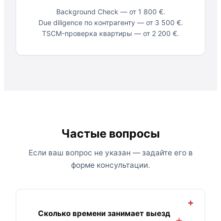
Background Check — от 1 800 €.
Due diligence по контрагенту — от 3 500 €.
TSCM-проверка квартиры — от 2 200 €.
Частые вопросы
Если ваш вопрос не указан — задайте его в
форме консультации.
+
Сколько времени занимает выезд