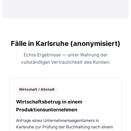
Fälle in Karlsruhe (anonymisiert)
Echte Ergebnisse — unter Wahrung der
vollständigen Vertraulichkeit des Kunden.
Wirtschaft / Altstadt
Wirtschaftsbetrug in einem
Produktionsunternehmen
Anfrage eines Unternehmenseigentümers in
Karlsruhe zur Prüfung der Buchhaltung nach einem