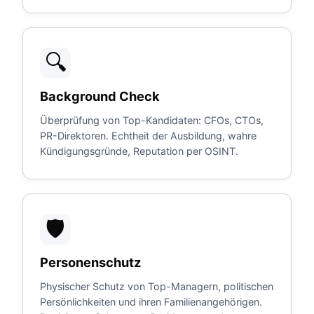
🔍
Background Check
Überprüfung von Top-Kandidaten: CFOs, CTOs,
PR-Direktoren. Echtheit der Ausbildung, wahre
Kündigungsgründe, Reputation per OSINT.
🛡️
Personenschutz
Physischer Schutz von Top-Managern, politischen
Persönlichkeiten und ihren Familienangehörigen.