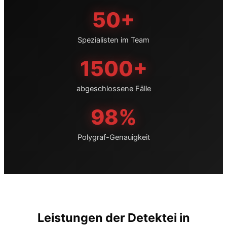
50+
Spezialisten im Team
1500+
abgeschlossene Fälle
98%
Polygraf-Genauigkeit
Leistungen der Detektei in