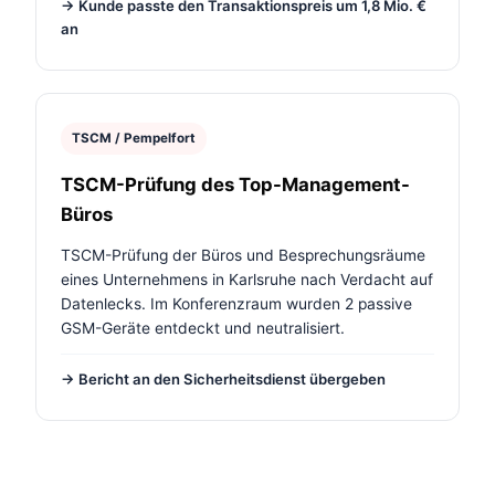
→ Kunde passte den Transaktionspreis um 1,8 Mio. €
an
TSCM / Pempelfort
TSCM-Prüfung des Top-Management-
Büros
TSCM-Prüfung der Büros und Besprechungsräume
eines Unternehmens in Karlsruhe nach Verdacht auf
Datenlecks. Im Konferenzraum wurden 2 passive
GSM-Geräte entdeckt und neutralisiert.
→ Bericht an den Sicherheitsdienst übergeben