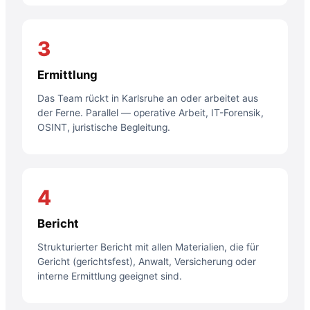
3
Ermittlung
Das Team rückt in Karlsruhe an oder arbeitet aus
der Ferne. Parallel — operative Arbeit, IT-Forensik,
OSINT, juristische Begleitung.
4
Bericht
Strukturierter Bericht mit allen Materialien, die für
Gericht (gerichtsfest), Anwalt, Versicherung oder
interne Ermittlung geeignet sind.