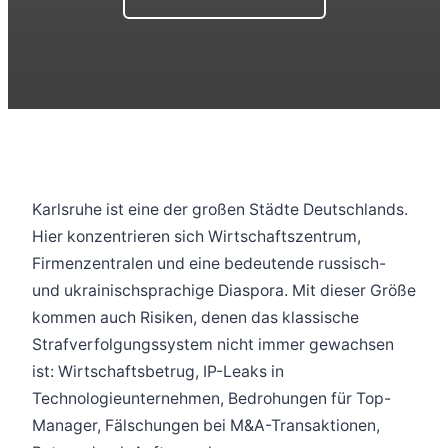
Karlsruhe ist eine der großen Städte Deutschlands.
Hier konzentrieren sich Wirtschaftszentrum,
Firmenzentralen und eine bedeutende russisch-
und ukrainischsprachige Diaspora. Mit dieser Größe
kommen auch Risiken, denen das klassische
Strafverfolgungssystem nicht immer gewachsen
ist: Wirtschaftsbetrug, IP-Leaks in
Technologieunternehmen, Bedrohungen für Top-
Manager, Fälschungen bei M&A-Transaktionen,