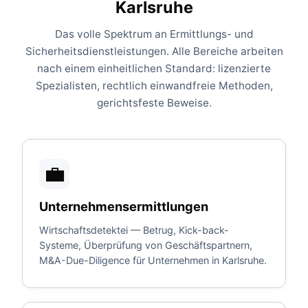
Karlsruhe
Das volle Spektrum an Ermittlungs- und
Sicherheitsdienstleistungen. Alle Bereiche arbeiten
nach einem einheitlichen Standard: lizenzierte
Spezialisten, rechtlich einwandfreie Methoden,
gerichtsfeste Beweise.
💼
Unternehmensermittlungen
Wirtschaftsdetektei — Betrug, Kick-back-
Systeme, Überprüfung von Geschäftspartnern,
M&A-Due-Diligence für Unternehmen in Karlsruhe.