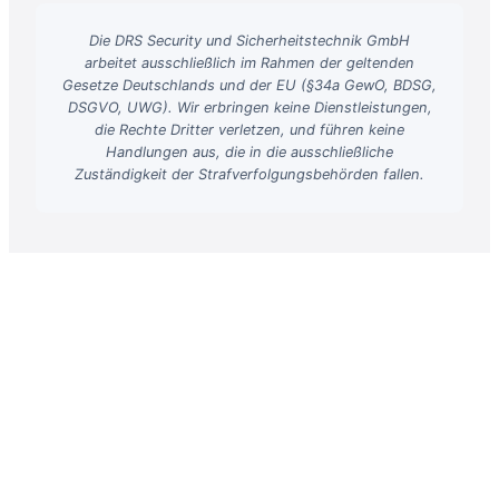
Die DRS Security und Sicherheitstechnik GmbH
arbeitet ausschließlich im Rahmen der geltenden
Gesetze Deutschlands und der EU (§34a GewO, BDSG,
DSGVO, UWG). Wir erbringen keine Dienstleistungen,
die Rechte Dritter verletzen, und führen keine
Handlungen aus, die in die ausschließliche
Zuständigkeit der Strafverfolgungsbehörden fallen.