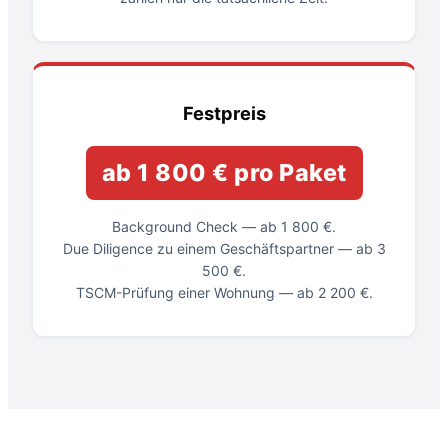
Festpreis
ab 1 800 € pro Paket
Background Check — ab 1 800 €.
Due Diligence zu einem Geschäftspartner — ab 3
500 €.
TSCM-Prüfung einer Wohnung — ab 2 200 €.