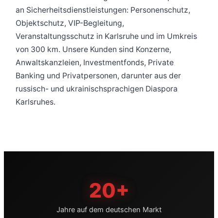
an Sicherheitsdienstleistungen: Personenschutz,
Objektschutz, VIP-Begleitung,
Veranstaltungsschutz in Karlsruhe und im Umkreis
von 300 km. Unsere Kunden sind Konzerne,
Anwaltskanzleien, Investmentfonds, Private
Banking und Privatpersonen, darunter aus der
russisch- und ukrainischsprachigen Diaspora
Karlsruhes.
20+
Jahre auf dem deutschen Markt