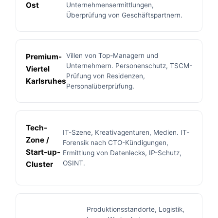
Ost
Unternehmensermittlungen,
Überprüfung von Geschäftspartnern.
Villen von Top-Managern und
Premium-
Unternehmern. Personenschutz, TSCM-
Viertel
Prüfung von Residenzen,
Karlsruhes
Personalüberprüfung.
Tech-
IT-Szene, Kreativagenturen, Medien. IT-
Zone /
Forensik nach CTO-Kündigungen,
Start-up-
Ermittlung von Datenlecks, IP-Schutz,
OSINT.
Cluster
Produktionsstandorte, Logistik,