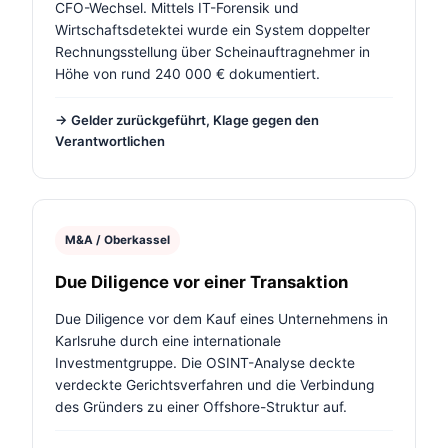
CFO-Wechsel. Mittels IT-Forensik und
Wirtschaftsdetektei wurde ein System doppelter
Rechnungsstellung über Scheinauftragnehmer in
Höhe von rund 240 000 € dokumentiert.
→ Gelder zurückgeführt, Klage gegen den
Verantwortlichen
M&A / Oberkassel
Due Diligence vor einer Transaktion
Due Diligence vor dem Kauf eines Unternehmens in
Karlsruhe durch eine internationale
Investmentgruppe. Die OSINT-Analyse deckte
verdeckte Gerichtsverfahren und die Verbindung
des Gründers zu einer Offshore-Struktur auf.