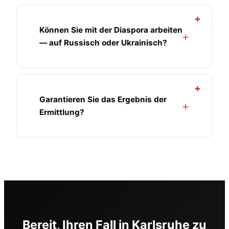
+
Können Sie mit der Diaspora arbeiten
— auf Russisch oder Ukrainisch?
+
Garantieren Sie das Ergebnis der
Ermittlung?
Bereit, Ihren Fall in Karlsruhe zu