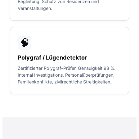
Begleitung, Schutz von Residenzen und
Veranstaltungen.
🧠
Polygraf / Lügendetektor
Zertifizierter Polygraf-Prüfer, Genauigkeit 98 %.
Internal Investigations, Personalüberprüfungen,
Familienkonflikte, zivilrechtliche Streitigkeiten.