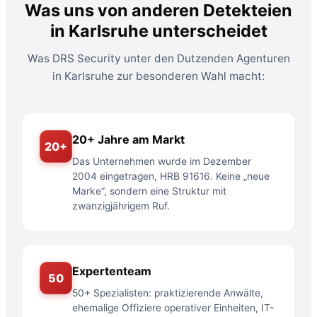
Was uns von anderen Detekteien
in Karlsruhe unterscheidet
Was DRS Security unter den Dutzenden Agenturen
in Karlsruhe zur besonderen Wahl macht:
20+ Jahre am Markt
20+
Das Unternehmen wurde im Dezember
2004 eingetragen, HRB 91616. Keine „neue
Marke“, sondern eine Struktur mit
zwanzigjährigem Ruf.
Expertenteam
50
50+ Spezialisten: praktizierende Anwälte,
ehemalige Offiziere operativer Einheiten, IT-