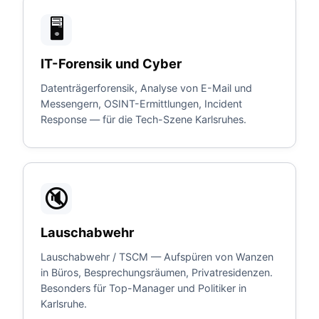
🖥️
IT-Forensik und Cyber
Datenträgerforensik, Analyse von E-Mail und
Messengern, OSINT-Ermittlungen, Incident
Response — für die Tech-Szene Karlsruhes.
🔇
Lauschabwehr
Lauschabwehr / TSCM — Aufspüren von Wanzen
in Büros, Besprechungsräumen, Privatresidenzen.
Besonders für Top-Manager und Politiker in
Karlsruhe.