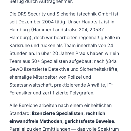
Betrug durch Auftragnehmer.
Die DRS Security und Sicherheitstechnik GmbH ist
seit Dezember 2004 tätig. Unser Hauptsitz ist in
Hamburg (Hammer Landstraße 204, 20537
Hamburg), doch wir bearbeiten regelmäßig Fälle in
Karlsruhe und rücken als Team innerhalb von 24
Stunden an. In über 20 Jahren Praxis haben wir ein
Team aus 50+ Spezialisten aufgebaut: nach §34a
GewO lizenzierte Detektive und Sicherheitskräfte,
ehemalige Mitarbeiter von Polizei und
Staatsanwaltschaft, praktizierende Anwälte, IT-
Forensiker und zertifizierte Polygrafen.
Alle Bereiche arbeiten nach einem einheitlichen
Standard:
lizenzierte Spezialisten, rechtlich
einwandfreie Methoden, gerichtsfeste Beweise
.
Parallel zu den Ermittlungen — das volle Spektrum