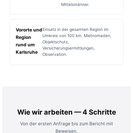
Mittelsmänner.
Vororte und
Einsatz in der gesamten Region im
Umkreis von 100 km. Mietnomaden,
Region
Objektschutz,
rund um
Versicherungsermittlungen,
Karlsruhe
Observation.
Wie wir arbeiten — 4 Schritte
Von der ersten Anfrage bis zum Bericht mit
Beweisen.