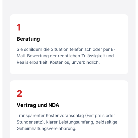
1
Beratung
Sie schildern die Situation telefonisch oder per E-
Mail. Bewertung der rechtlichen Zulässigkeit und
Realisierbarkeit. Kostenlos, unverbindlich.
2
Vertrag und NDA
Transparenter Kostenvoranschlag (Festpreis oder
Stundensatz), klarer Leistungsumfang, beidseitige
Geheimhaltungsvereinbarung.