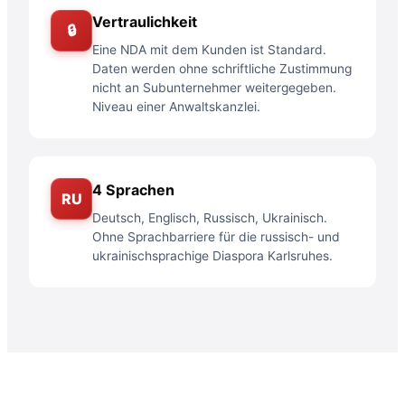
Vertraulichkeit
🔒
Eine NDA mit dem Kunden ist Standard.
Daten werden ohne schriftliche Zustimmung
nicht an Subunternehmer weitergegeben.
Niveau einer Anwaltskanzlei.
4 Sprachen
RU
Deutsch, Englisch, Russisch, Ukrainisch.
Ohne Sprachbarriere für die russisch- und
ukrainischsprachige Diaspora Karlsruhes.