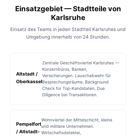
Einsatzgebiet — Stadtteile von
Karlsruhe
Einsatz des Teams in jeden Stadtteil Karlsruhes und
Umgebung innerhalb von 24 Stunden.
Zentrale Geschäftsviertel Karlsruhes —
Konzernbüros, Banken,
Altstadt /
Versicherungen. Lauschabwehr für
Oberkassel
Besprechungsräume, Background
Check für Top-Kandidaten, Due
Diligence bei Transaktionen.
Wohnviertel der Mittelschicht, kleine
Pempelfort
und mittlere Unternehmen.
/ Altstadt-
Wirtschaftsdetektei,