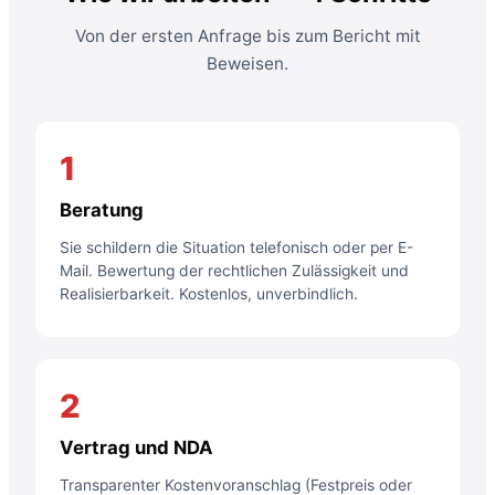
Von der ersten Anfrage bis zum Bericht mit
Beweisen.
1
Beratung
Sie schildern die Situation telefonisch oder per E-
Mail. Bewertung der rechtlichen Zulässigkeit und
Realisierbarkeit. Kostenlos, unverbindlich.
2
Vertrag und NDA
Transparenter Kostenvoranschlag (Festpreis oder