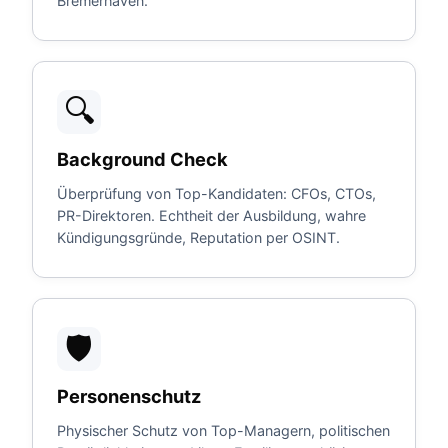
Bremerhaven.
🔍
Background Check
Überprüfung von Top-Kandidaten: CFOs, CTOs,
PR-Direktoren. Echtheit der Ausbildung, wahre
Kündigungsgründe, Reputation per OSINT.
🛡️
Personenschutz
Physischer Schutz von Top-Managern, politischen