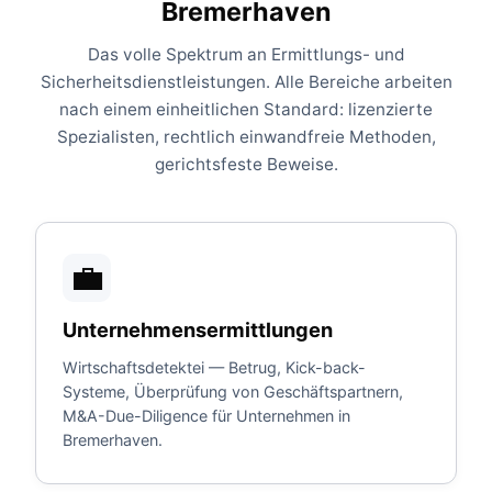
Bremerhaven
Das volle Spektrum an Ermittlungs- und
Sicherheitsdienstleistungen. Alle Bereiche arbeiten
nach einem einheitlichen Standard: lizenzierte
Spezialisten, rechtlich einwandfreie Methoden,
gerichtsfeste Beweise.
💼
Unternehmensermittlungen
Wirtschaftsdetektei — Betrug, Kick-back-
Systeme, Überprüfung von Geschäftspartnern,
M&A-Due-Diligence für Unternehmen in
Bremerhaven.