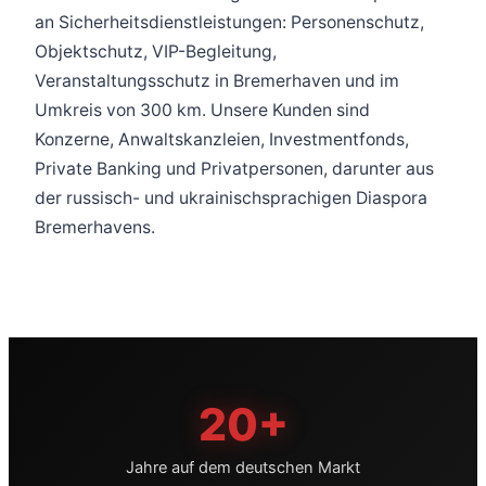
an Sicherheitsdienstleistungen: Personenschutz,
Objektschutz, VIP-Begleitung,
Veranstaltungsschutz in Bremerhaven und im
Umkreis von 300 km. Unsere Kunden sind
Konzerne, Anwaltskanzleien, Investmentfonds,
Private Banking und Privatpersonen, darunter aus
der russisch- und ukrainischsprachigen Diaspora
Bremerhavens.
20+
Jahre auf dem deutschen Markt