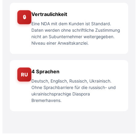
Vertraulichkeit
🔒
Eine NDA mit dem Kunden ist Standard.
Daten werden ohne schriftliche Zustimmung
nicht an Subunternehmer weitergegeben.
Niveau einer Anwaltskanzlei.
4 Sprachen
RU
Deutsch, Englisch, Russisch, Ukrainisch.
Ohne Sprachbarriere für die russisch- und
ukrainischsprachige Diaspora
Bremerhavens.