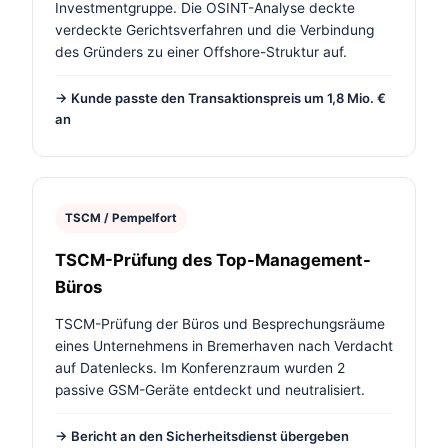
Investmentgruppe. Die OSINT-Analyse deckte
verdeckte Gerichtsverfahren und die Verbindung
des Gründers zu einer Offshore-Struktur auf.
→ Kunde passte den Transaktionspreis um 1,8 Mio. €
an
TSCM / Pempelfort
TSCM-Prüfung des Top-Management-
Büros
TSCM-Prüfung der Büros und Besprechungsräume
eines Unternehmens in Bremerhaven nach Verdacht
auf Datenlecks. Im Konferenzraum wurden 2
passive GSM-Geräte entdeckt und neutralisiert.
→ Bericht an den Sicherheitsdienst übergeben