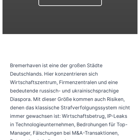
Bremerhaven ist eine der großen Städte
Deutschlands. Hier konzentrieren sich
Wirtschaftszentrum, Firmenzentralen und eine
bedeutende russisch- und ukrainischsprachige
Diaspora. Mit dieser Größe kommen auch Risiken,
denen das klassische Strafverfolgungssystem nicht
immer gewachsen ist: Wirtschaftsbetrug, IP-Leaks
in Technologieunternehmen, Bedrohungen für Top-
Manager, Fälschungen bei M&A-Transaktionen,