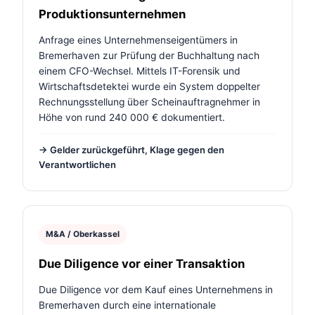
Produktionsunternehmen
Anfrage eines Unternehmenseigentümers in
Bremerhaven zur Prüfung der Buchhaltung nach
einem CFO-Wechsel. Mittels IT-Forensik und
Wirtschaftsdetektei wurde ein System doppelter
Rechnungsstellung über Scheinauftragnehmer in
Höhe von rund 240 000 € dokumentiert.
→ Gelder zurückgeführt, Klage gegen den
Verantwortlichen
M&A / Oberkassel
Due Diligence vor einer Transaktion
Due Diligence vor dem Kauf eines Unternehmens in
Bremerhaven durch eine internationale