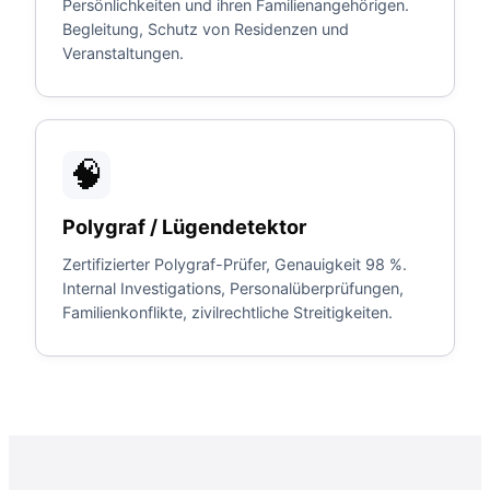
Persönlichkeiten und ihren Familienangehörigen.
Begleitung, Schutz von Residenzen und
Veranstaltungen.
🧠
Polygraf / Lügendetektor
Zertifizierter Polygraf-Prüfer, Genauigkeit 98 %.
Internal Investigations, Personalüberprüfungen,
Familienkonflikte, zivilrechtliche Streitigkeiten.