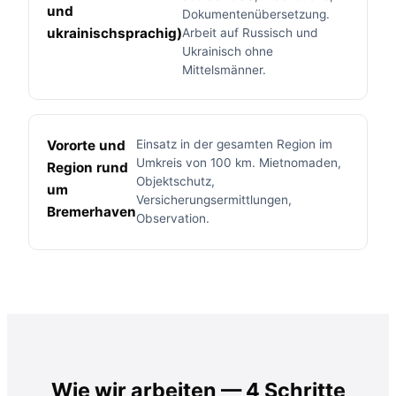
und
Dokumentenübersetzung.
ukrainischsprachig)
Arbeit auf Russisch und
Ukrainisch ohne
Mittelsmänner.
Vororte und
Einsatz in der gesamten Region im
Umkreis von 100 km. Mietnomaden,
Region rund
Objektschutz,
um
Versicherungsermittlungen,
Bremerhaven
Observation.
Wie wir arbeiten — 4 Schritte