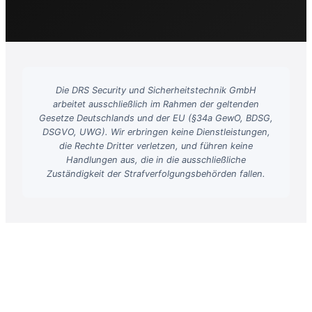
Die DRS Security und Sicherheitstechnik GmbH
arbeitet ausschließlich im Rahmen der geltenden
Gesetze Deutschlands und der EU (§34a GewO, BDSG,
DSGVO, UWG). Wir erbringen keine Dienstleistungen,
die Rechte Dritter verletzen, und führen keine
Handlungen aus, die in die ausschließliche
Zuständigkeit der Strafverfolgungsbehörden fallen.