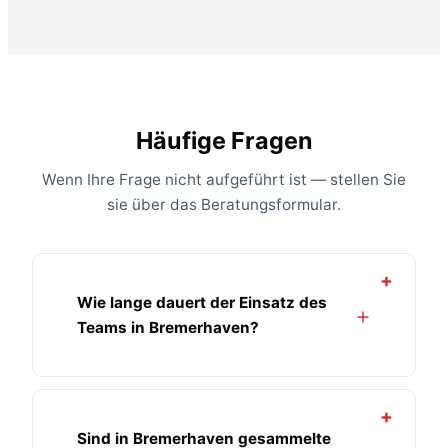
Häufige Fragen
Wenn Ihre Frage nicht aufgeführt ist — stellen Sie
sie über das Beratungsformular.
+
Wie lange dauert der Einsatz des
Teams in Bremerhaven?
+
Sind in Bremerhaven gesammelte