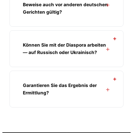
Beweise auch vor anderen deutschen
Gerichten gültig?
+
Können Sie mit der Diaspora arbeiten
— auf Russisch oder Ukrainisch?
+
Garantieren Sie das Ergebnis der
Ermittlung?