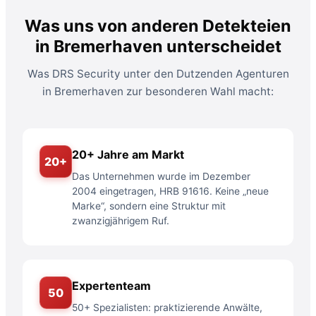
Was uns von anderen Detekteien
in Bremerhaven unterscheidet
Was DRS Security unter den Dutzenden Agenturen
in Bremerhaven zur besonderen Wahl macht:
20+ Jahre am Markt
20+
Das Unternehmen wurde im Dezember
2004 eingetragen, HRB 91616. Keine „neue
Marke“, sondern eine Struktur mit
zwanzigjährigem Ruf.
Expertenteam
50
50+ Spezialisten: praktizierende Anwälte,