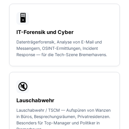
🖥️
IT-Forensik und Cyber
Datenträgerforensik, Analyse von E-Mail und
Messengern, OSINT-Ermittlungen, Incident
Response — für die Tech-Szene Bremerhavens.
🔇
Lauschabwehr
Lauschabwehr / TSCM — Aufspüren von Wanzen
in Büros, Besprechungsräumen, Privatresidenzen.
Besonders für Top-Manager und Politiker in