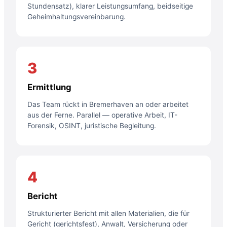
Stundensatz), klarer Leistungsumfang, beidseitige
Geheimhaltungsvereinbarung.
3
Ermittlung
Das Team rückt in Bremerhaven an oder arbeitet
aus der Ferne. Parallel — operative Arbeit, IT-
Forensik, OSINT, juristische Begleitung.
4
Bericht
Strukturierter Bericht mit allen Materialien, die für
Gericht (gerichtsfest), Anwalt, Versicherung oder