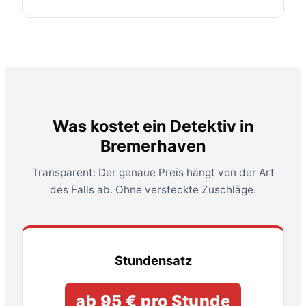
Was kostet ein Detektiv in
Bremerhaven
Transparent: Der genaue Preis hängt von der Art
des Falls ab. Ohne versteckte Zuschläge.
Stundensatz
ab 95 € pro Stunde