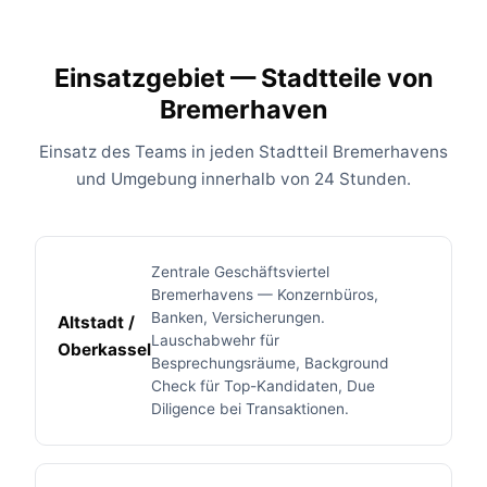
Einsatzgebiet — Stadtteile von
Bremerhaven
Einsatz des Teams in jeden Stadtteil Bremerhavens
und Umgebung innerhalb von 24 Stunden.
Zentrale Geschäftsviertel
Bremerhavens — Konzernbüros,
Banken, Versicherungen.
Altstadt /
Lauschabwehr für
Oberkassel
Besprechungsräume, Background
Check für Top-Kandidaten, Due
Diligence bei Transaktionen.