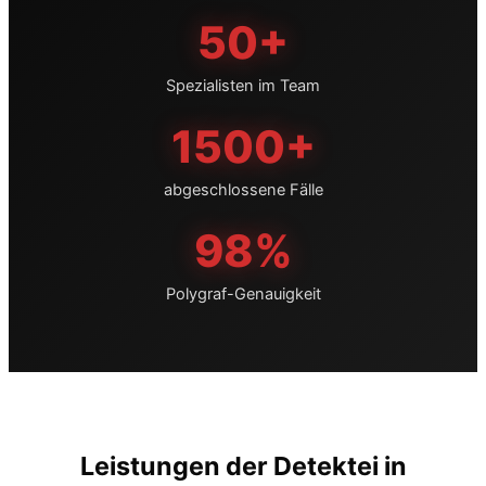
50+
Spezialisten im Team
1500+
abgeschlossene Fälle
98%
Polygraf-Genauigkeit
Leistungen der Detektei in