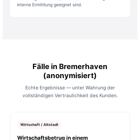
interne Ermittlung geeignet sind.
Fälle in Bremerhaven
(anonymisiert)
Echte Ergebnisse — unter Wahrung der
vollständigen Vertraulichkeit des Kunden.
Wirtschaft / Altstadt
Wirtschaftsbetrug in einem