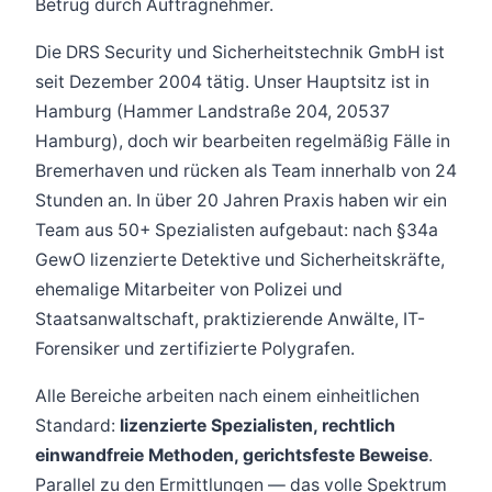
Betrug durch Auftragnehmer.
Die DRS Security und Sicherheitstechnik GmbH ist
seit Dezember 2004 tätig. Unser Hauptsitz ist in
Hamburg (Hammer Landstraße 204, 20537
Hamburg), doch wir bearbeiten regelmäßig Fälle in
Bremerhaven und rücken als Team innerhalb von 24
Stunden an. In über 20 Jahren Praxis haben wir ein
Team aus 50+ Spezialisten aufgebaut: nach §34a
GewO lizenzierte Detektive und Sicherheitskräfte,
ehemalige Mitarbeiter von Polizei und
Staatsanwaltschaft, praktizierende Anwälte, IT-
Forensiker und zertifizierte Polygrafen.
Alle Bereiche arbeiten nach einem einheitlichen
Standard:
lizenzierte Spezialisten, rechtlich
einwandfreie Methoden, gerichtsfeste Beweise
.
Parallel zu den Ermittlungen — das volle Spektrum