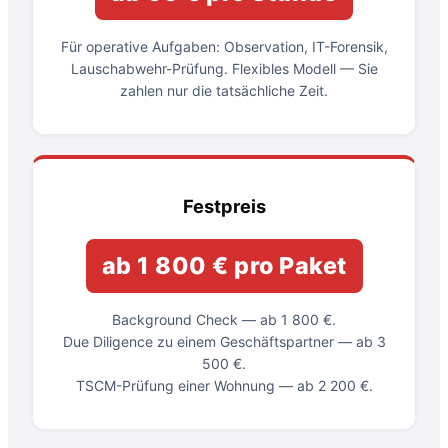
Für operative Aufgaben: Observation, IT-Forensik,
Lauschabwehr-Prüfung. Flexibles Modell — Sie
zahlen nur die tatsächliche Zeit.
Festpreis
ab 1 800 € pro Paket
Background Check — ab 1 800 €.
Due Diligence zu einem Geschäftspartner — ab 3
500 €.
TSCM-Prüfung einer Wohnung — ab 2 200 €.